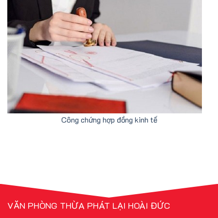
Công chứng hợp đồng kinh tế
VĂN PHÒNG THỪA PHÁT LẠI HOÀI ĐỨC