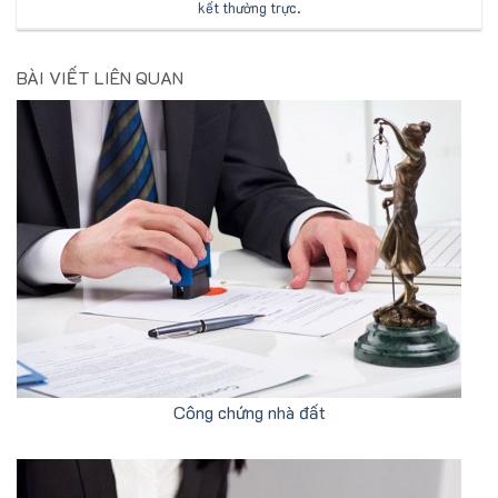
kết thường trực
.
BÀI VIẾT LIÊN QUAN
Công chứng nhà đất